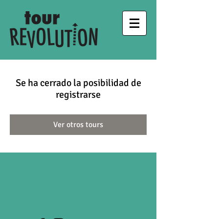
Se ha cerrado la posibilidad de
registrarse
Ver otros tours