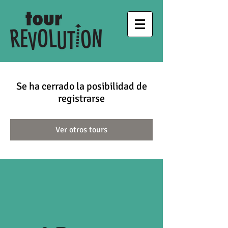
Se ha cerrado la posibilidad de
registrarse
Ver otros tours