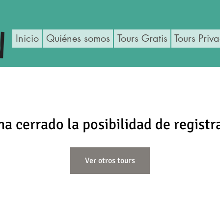
Inicio
Quiénes somos
Tours Gratis
Tours Priv
ha cerrado la posibilidad de registr
Ver otros tours