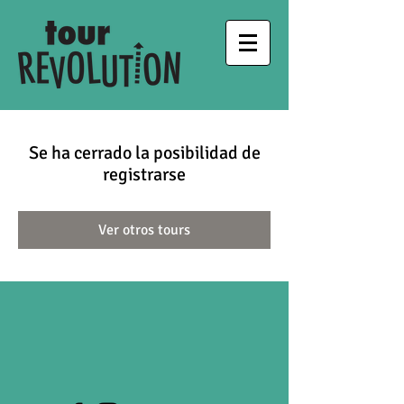
Se ha cerrado la posibilidad de
registrarse
Ver otros tours