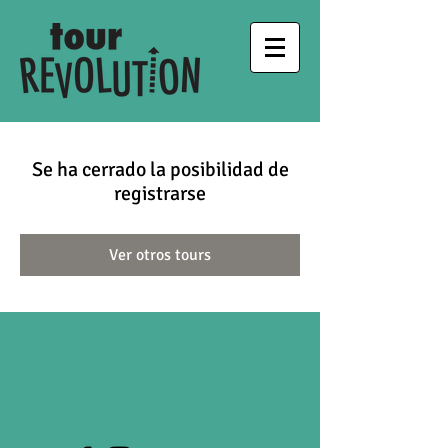
Se ha cerrado la posibilidad de
registrarse
Ver otros tours