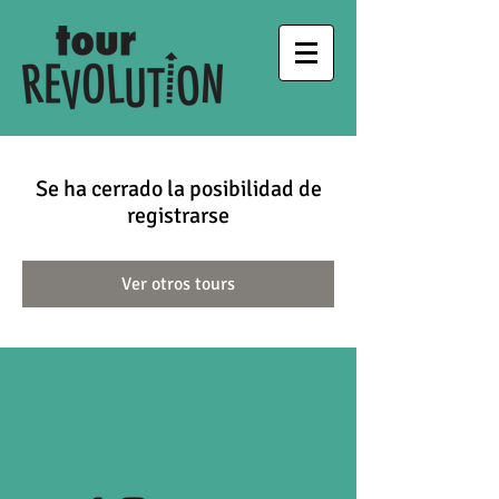
Se ha cerrado la posibilidad de
registrarse
Ver otros tours