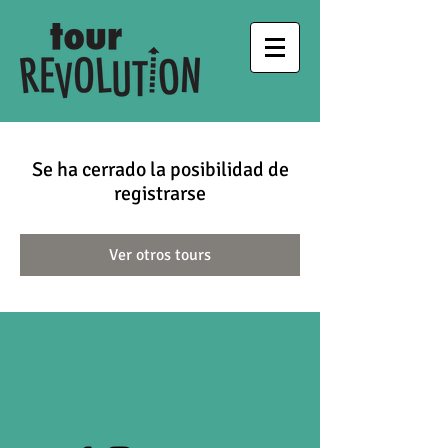
Se ha cerrado la posibilidad de
registrarse
Ver otros tours