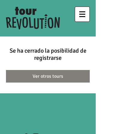
Se ha cerrado la posibilidad de
registrarse
Ver otros tours