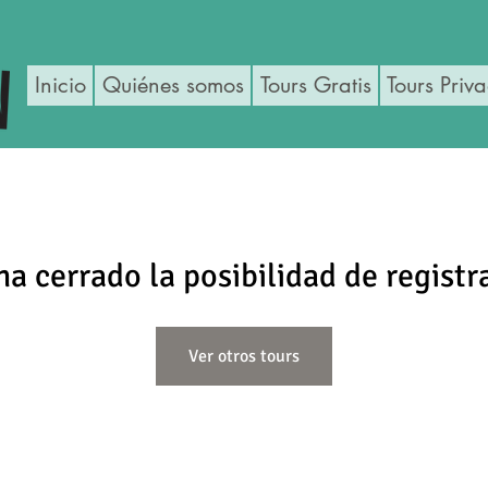
Inicio
Quiénes somos
Tours Gratis
Tours Priv
ha cerrado la posibilidad de registr
Ver otros tours