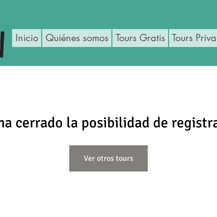
Inicio
Quiénes somos
Tours Gratis
Tours Priv
ha cerrado la posibilidad de registr
Ver otros tours