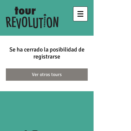
Se ha cerrado la posibilidad de
registrarse
Ver otros tours