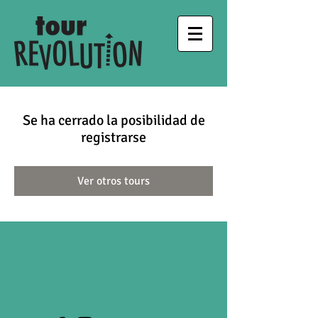
Se ha cerrado la posibilidad de
registrarse
Ver otros tours