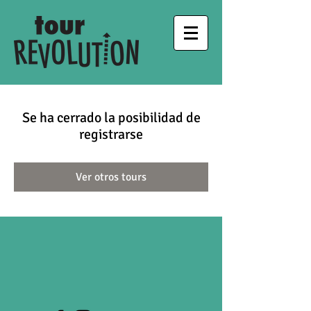
Se ha cerrado la posibilidad de
registrarse
Ver otros tours