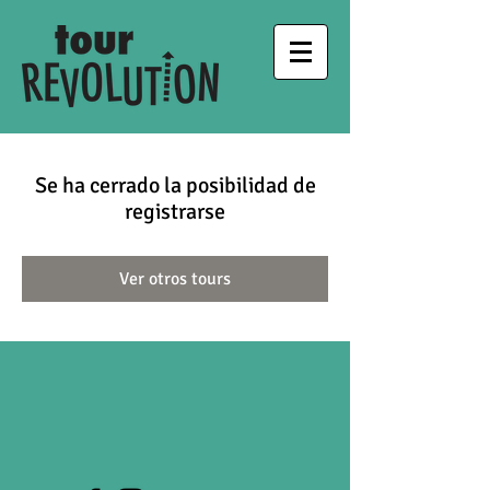
Se ha cerrado la posibilidad de
registrarse
Ver otros tours