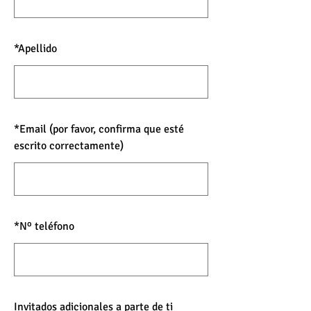
*
Apellido
*
Email (por favor, confirma que esté
escrito correctamente)
*
Nº teléfono
Invitados adicionales a parte de ti