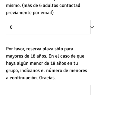
mismo. (más de 6 adultos contactad
previamente por email)
Por favor, reserva plaza sólo para
mayores de 18 años. En el caso de que
haya algún menor de 18 años en tu
grupo, indícanos el número de menores
a continuación. Gracias.
¿Quieres agregar un comentario?