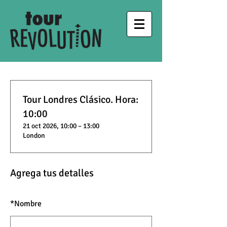
Tour Londres Clásico. Hora:
10:00
21 oct 2026, 10:00 – 13:00
London
Agrega tus detalles
*
Nombre