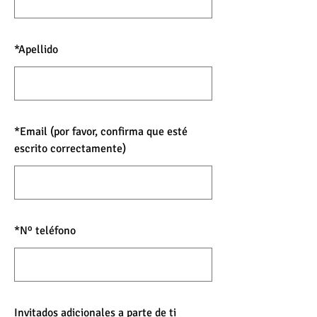
*
Apellido
*
Email (por favor, confirma que esté
escrito correctamente)
*
Nº teléfono
Invitados adicionales a parte de ti