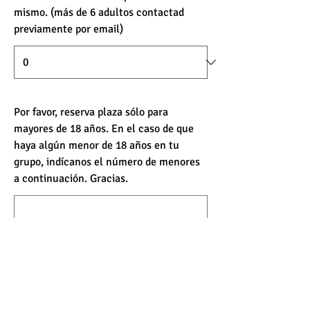
mismo. (más de 6 adultos contactad
previamente por email)
Por favor, reserva plaza sólo para
mayores de 18 años. En el caso de que
haya algún menor de 18 años en tu
grupo, indícanos el número de menores
a continuación. Gracias.
¿Quieres agregar un comentario?