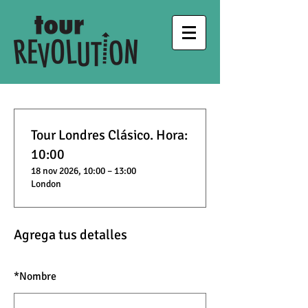
Tour Londres Clásico. Hora:
10:00
18 nov 2026, 10:00 – 13:00
London
Agrega tus detalles
*
Nombre