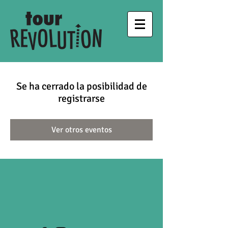
Se ha cerrado la posibilidad de
registrarse
Ver otros eventos