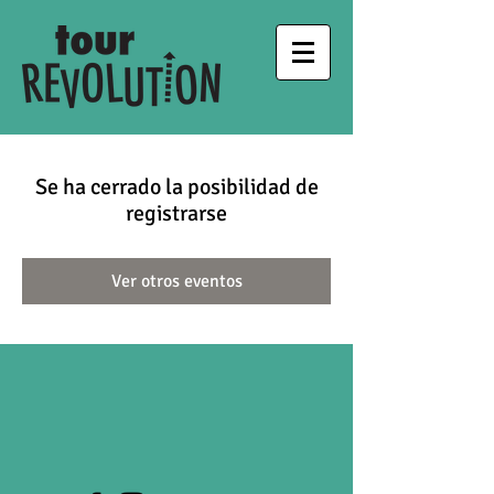
Se ha cerrado la posibilidad de
registrarse
Ver otros eventos