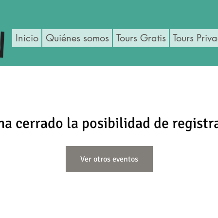
Inicio
Quiénes somos
Tours Gratis
Tours Priv
ha cerrado la posibilidad de registr
Ver otros eventos