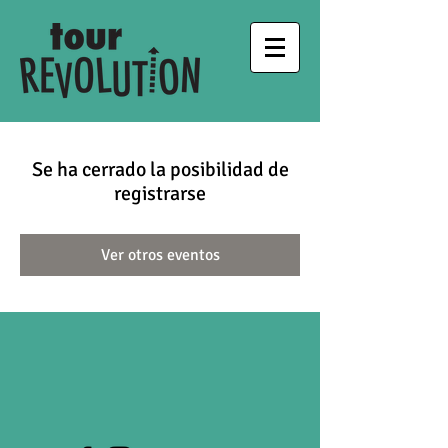
Se ha cerrado la posibilidad de
registrarse
Ver otros eventos