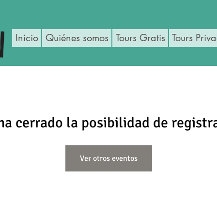
Inicio
Quiénes somos
Tours Gratis
Tours Priv
ha cerrado la posibilidad de registr
Ver otros eventos