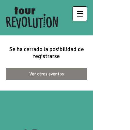
Se ha cerrado la posibilidad de
registrarse
Ver otros eventos