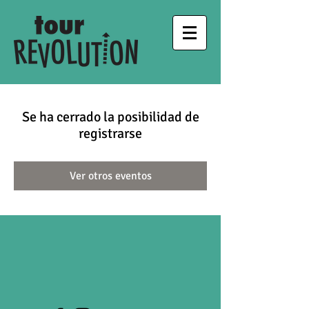
Se ha cerrado la posibilidad de
registrarse
Ver otros eventos