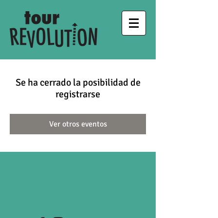
Se ha cerrado la posibilidad de
registrarse
Ver otros eventos