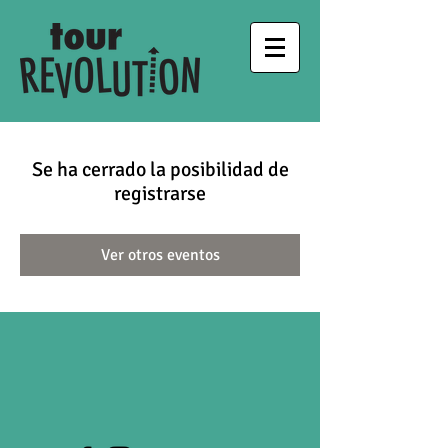
Se ha cerrado la posibilidad de
registrarse
Ver otros eventos