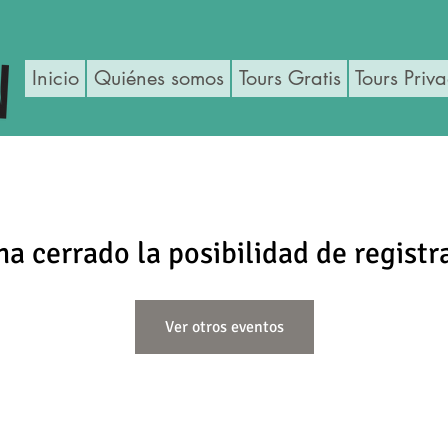
Inicio
Quiénes somos
Tours Gratis
Tours Priv
ha cerrado la posibilidad de registr
Ver otros eventos