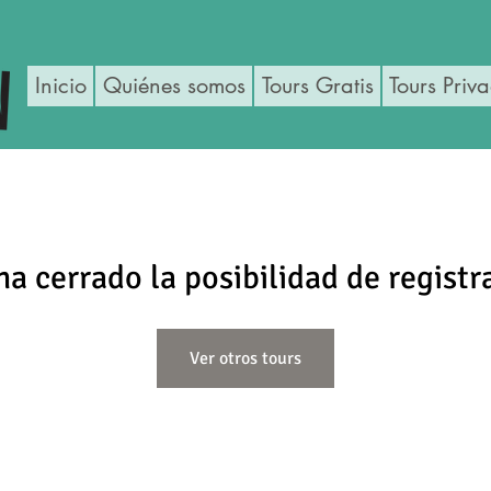
Inicio
Quiénes somos
Tours Gratis
Tours Priv
ha cerrado la posibilidad de registr
Ver otros tours