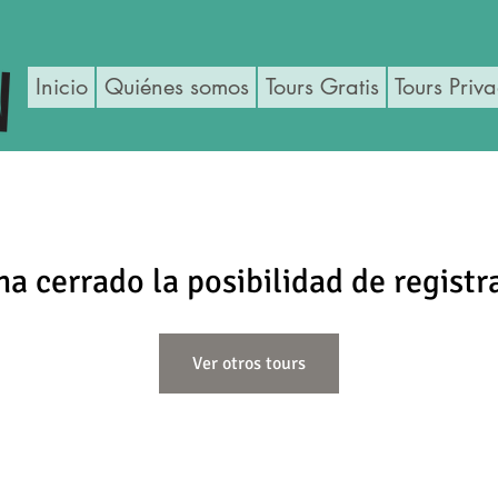
Inicio
Quiénes somos
Tours Gratis
Tours Priv
ha cerrado la posibilidad de registr
Ver otros tours