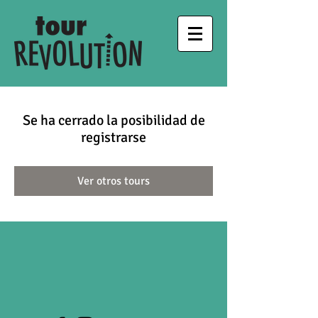
Se ha cerrado la posibilidad de
registrarse
Ver otros tours