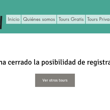
Inicio
Quiénes somos
Tours Gratis
Tours Priv
ha cerrado la posibilidad de registr
Ver otros tours