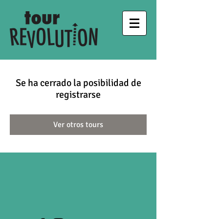
Se ha cerrado la posibilidad de
registrarse
Ver otros tours