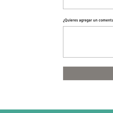
¿Quieres agregar un comenta