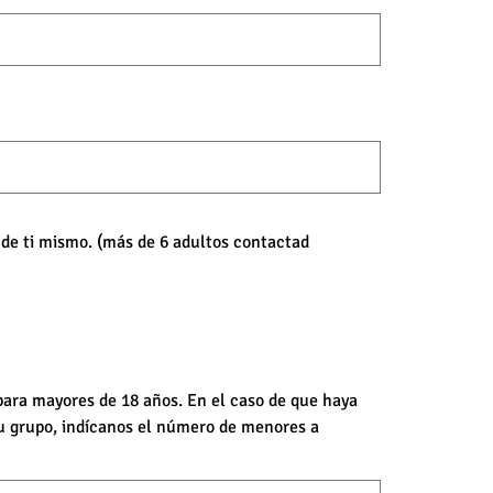
e de ti mismo. (más de 6 adultos contactad
 para mayores de 18 años. En el caso de que haya
u grupo, indícanos el número de menores a