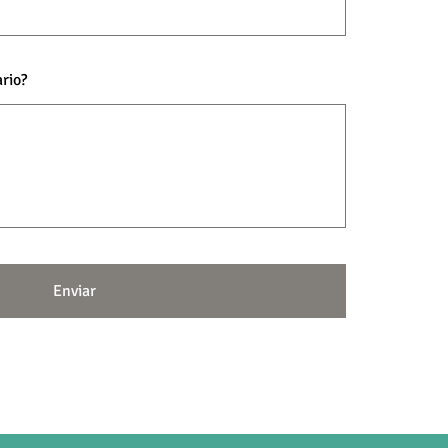
rio?
Enviar