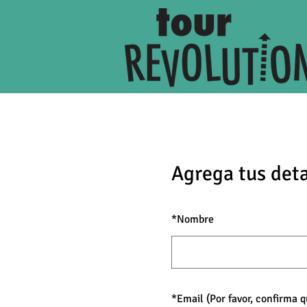
Agrega tus deta
*
Nombre
*
Email (Por favor, confirma 