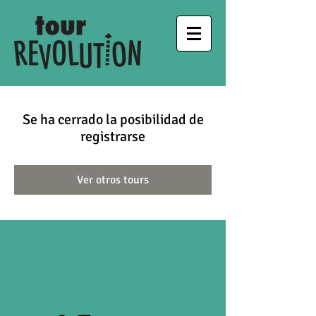
Se ha cerrado la posibilidad de
registrarse
Ver otros tours