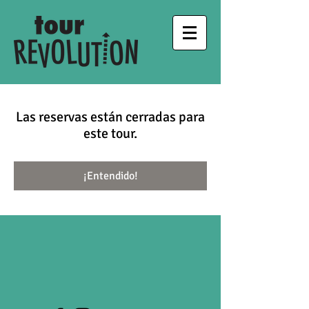
Las reservas están cerradas para
este tour.
¡Entendido!