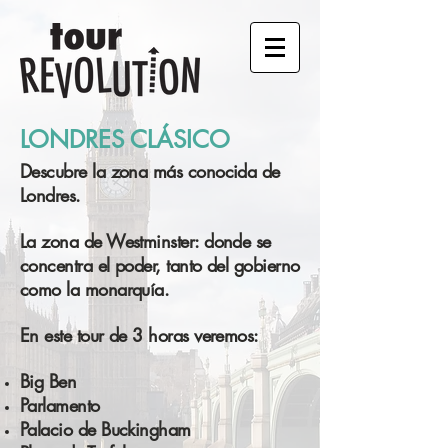
LONDRES CLÁSICO
Descubre la zona más conocida de
Londres.
La zona de Westminster: donde se
concentra el poder, tanto del gobierno
como la monarquía.
En este tour de 3 horas veremos:
Big Ben
Parlamento
Palacio de Buckingham