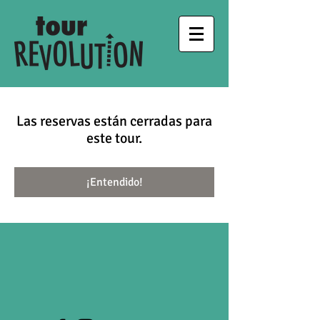
Las reservas están cerradas para
este tour.
¡Entendido!