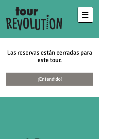
Las reservas están cerradas para
este tour.
¡Entendido!