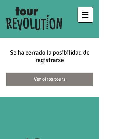
Se ha cerrado la posibilidad de
registrarse
Ver otros tours