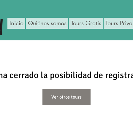
Inicio
Quiénes somos
Tours Gratis
Tours Priv
ha cerrado la posibilidad de registr
Ver otros tours