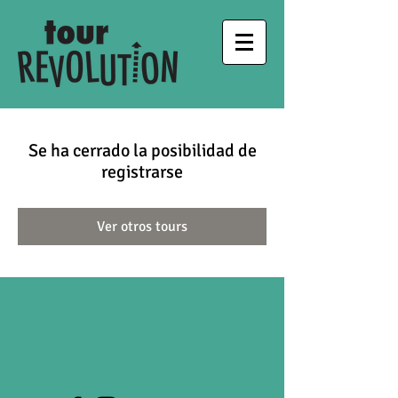
Se ha cerrado la posibilidad de
registrarse
Ver otros tours