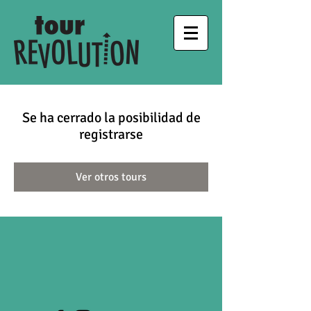
Se ha cerrado la posibilidad de
registrarse
Ver otros tours