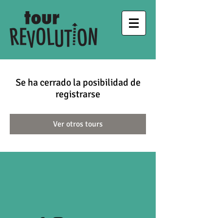
Se ha cerrado la posibilidad de
registrarse
Ver otros tours