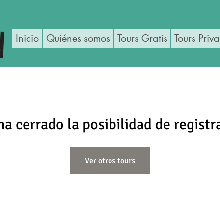
Inicio
Quiénes somos
Tours Gratis
Tours Priv
ha cerrado la posibilidad de registr
Ver otros tours