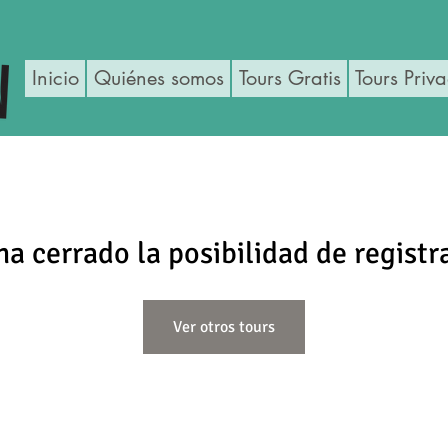
Inicio
Quiénes somos
Tours Gratis
Tours Priv
ha cerrado la posibilidad de registr
Ver otros tours