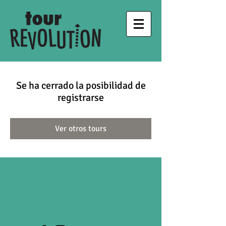
Se ha cerrado la posibilidad de
registrarse
Ver otros tours