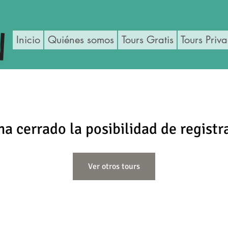
Inicio
Quiénes somos
Tours Gratis
Tours Priv
ha cerrado la posibilidad de registr
Ver otros tours