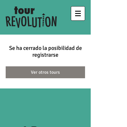
Se ha cerrado la posibilidad de
registrarse
Ver otros tours