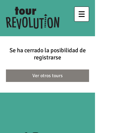
Se ha cerrado la posibilidad de
registrarse
Ver otros tours