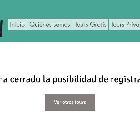
Inicio
Quiénes somos
Tours Gratis
Tours Priv
ha cerrado la posibilidad de registr
Ver otros tours