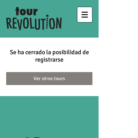
Se ha cerrado la posibilidad de
registrarse
Ver otros tours